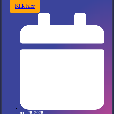
Klik hier
mei 26, 2026