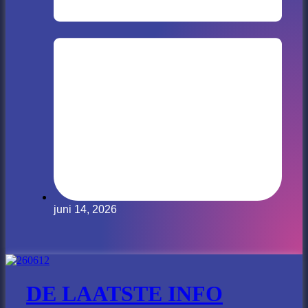
juni 14, 2026
DE LAATSTE INFO