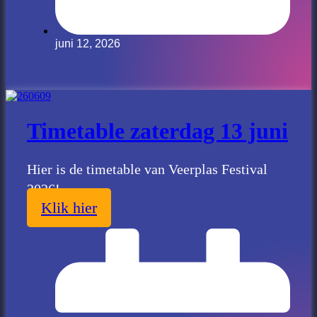
juni 12, 2026
Timetable zaterdag 13 juni
Hier is de timetable van Veerplas Festival
2026!
Klik hier