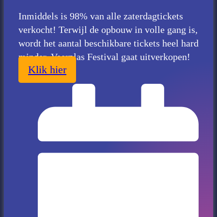
Inmiddels is 98% van alle zaterdagtickets
verkocht! Terwijl de opbouw in volle gang is,
wordt het aantal beschikbare tickets heel hard
minder. Veerplas Festival gaat uitverkopen!
Klik hier