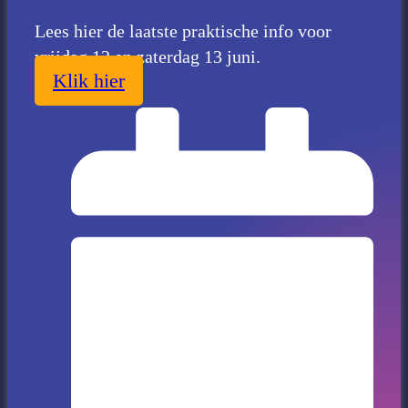
Lees hier de laatste praktische info voor
vrijdag 12 en zaterdag 13 juni.
Klik hier