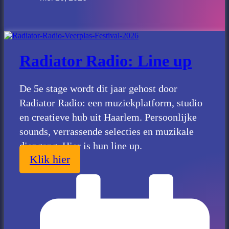
Radiator Radio: Line up
De 5e stage wordt dit jaar gehost door
Radiator Radio: een muziekplatform, studio
en creatieve hub uit Haarlem. Persoonlijke
sounds, verrassende selecties en muzikale
diepgang. Hier is hun line up.
Klik hier