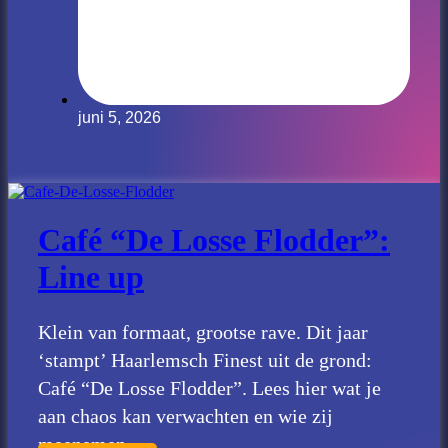
juni 5, 2026
Café “De Losse Flodder”:
Line up
Klein van formaat, grootse rave. Dit jaar
‘stampt’ Haarlemsch Finest uit de grond:
Café “De Losse Flodder”. Lees hier wat je
aan chaos kan verwachten en wie zij
meenemen.